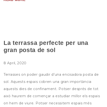
La terrassa perfecte per una
gran posta de sol
8 April, 2020
Terrasses on poder gaudir d’una encisadora posta de
sol. Aquests espais cobren una gran importància
aquests dies de confinament. Potser després de tot
això haurem de començar a estudiar millor els espais
on hem de viure. Potser necessitem espais més