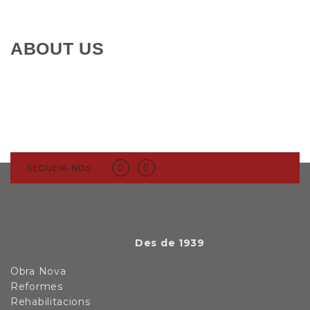
ABOUT US
SEGUEIX-NOS
Des de 1939
Obra Nova
Reformes
Rehabilitacions