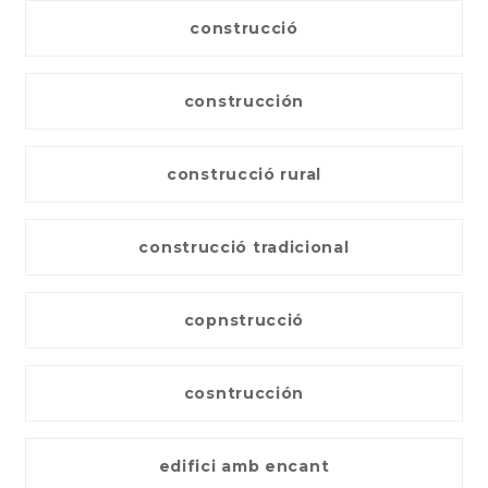
construcció
construcción
construcció rural
construcció tradicional
copnstrucció
cosntrucción
edifici amb encant