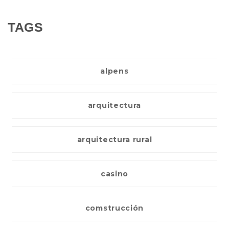
TAGS
alpens
arquitectura
arquitectura rural
casino
comstrucción