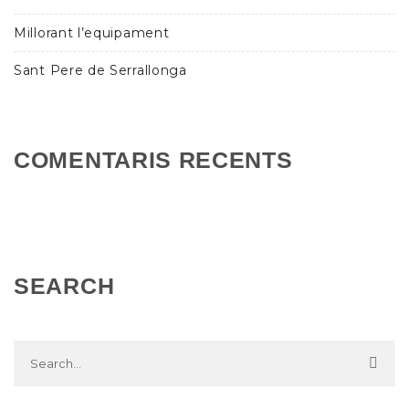
Millorant l’equipament
Sant Pere de Serrallonga
COMENTARIS RECENTS
SEARCH