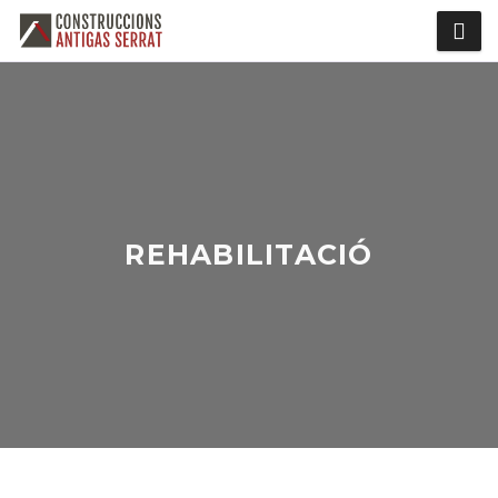
REHABILITACIÓ