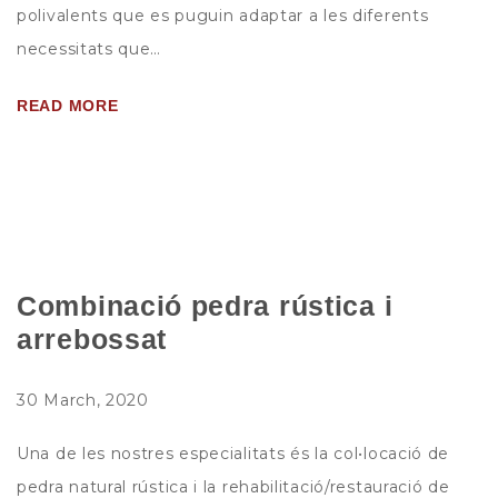
polivalents que es puguin adaptar a les diferents
necessitats que…
READ MORE
Combinació pedra rústica i
arrebossat
30 March, 2020
Una de les nostres especialitats és la col•locació de
pedra natural rústica i la rehabilitació/restauració de