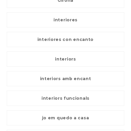
Girona
interiores
interiores con encanto
interiors
interiors amb encant
interiors funcionals
jo em quedo a casa