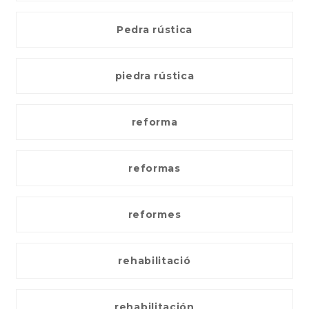
Pedra rústica
piedra rústica
reforma
reformas
reformes
rehabilitació
rehabilitación