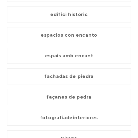
edifici històric
espacios con encanto
espais amb encant
fachadas de piedra
façanes de pedra
fotografiadeinteriores