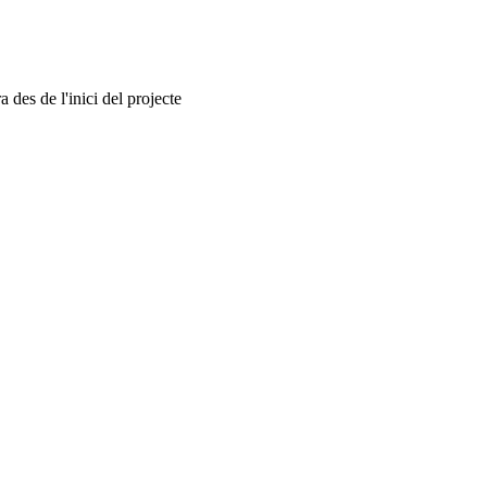
 des de l'inici del projecte