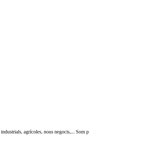
 industrials, agrícoles, nous negocis,... Som p