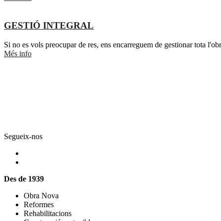
GESTIÓ INTEGRAL
Si no es vols preocupar de res, ens encarreguem de gestionar tota l'obra
Més info
Segueix-nos
Des de 1939
Obra Nova
Reformes
Rehabilitacions