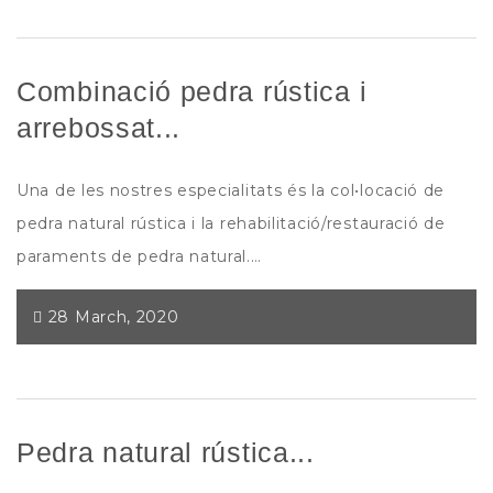
Combinació pedra rústica i
arrebossat...
Una de les nostres especialitats és la col•locació de
pedra natural rústica i la rehabilitació/restauració de
paraments de pedra natural.…
28 March, 2020
Pedra natural rústica...