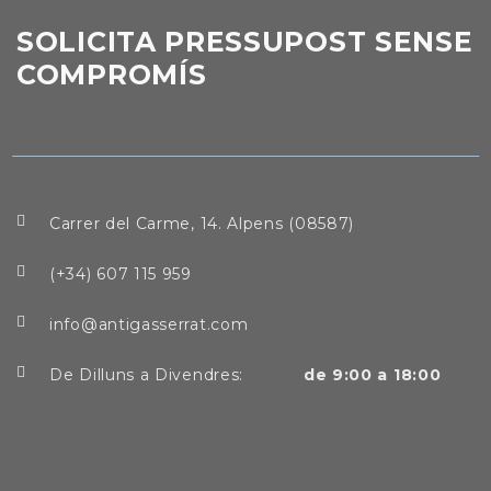
SOLICITA PRESSUPOST SENSE
COMPROMÍS
Carrer del Carme, 14. Alpens (08587)
(+34) 607 115 959
info@antigasserrat.com
De Dilluns a Divendres:
de 9:00 a 18:00