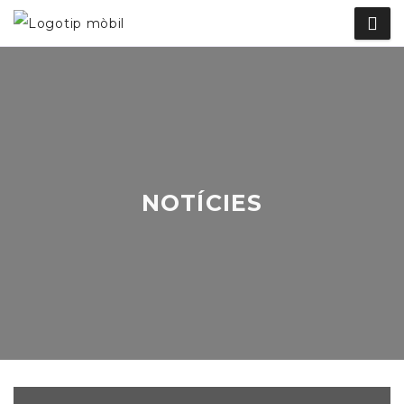
NOTÍCIES