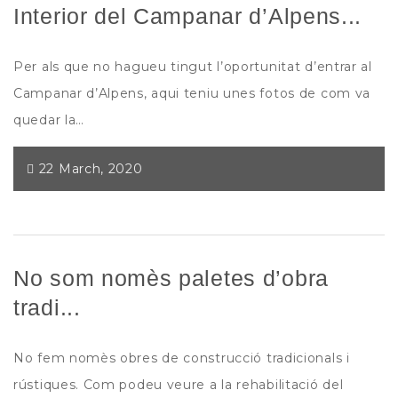
Interior del Campanar d’Alpens...
Per als que no hagueu tingut l’oportunitat d’entrar al
Campanar d’Alpens, aqui teniu unes fotos de com va
quedar la…
22 March, 2020
No som nomès paletes d’obra
tradi...
No fem nomès obres de construcció tradicionals i
rústiques. Com podeu veure a la rehabilitació del