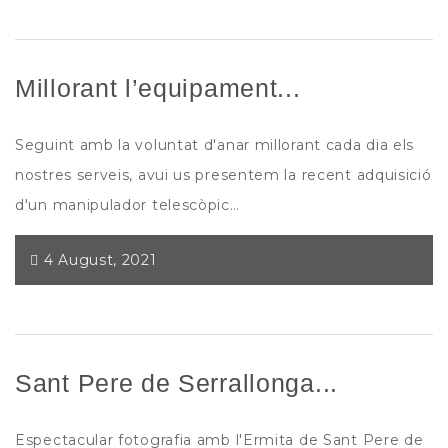
Millorant l’equipament...
Seguint amb la voluntat d'anar millorant cada dia els
nostres serveis, avui us presentem la recent adquisició
d'un manipulador telescòpic…
4 August, 2021
Sant Pere de Serrallonga...
Espectacular fotografia amb l'Ermita de Sant Pere de