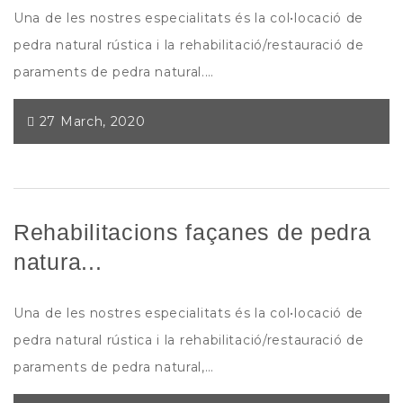
Una de les nostres especialitats és la col•locació de
pedra natural rústica i la rehabilitació/restauració de
paraments de pedra natural.…
27 March, 2020
Rehabilitacions façanes de pedra
natura...
Una de les nostres especialitats és la col•locació de
pedra natural rústica i la rehabilitació/restauració de
paraments de pedra natural,…