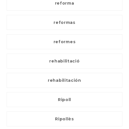
reforma
reformas
reformes
rehabilitació
rehabilitación
Ripoll
Ripollès