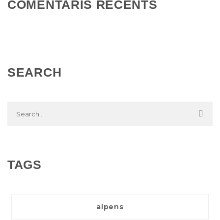
COMENTARIS RECENTS
SEARCH
TAGS
alpens