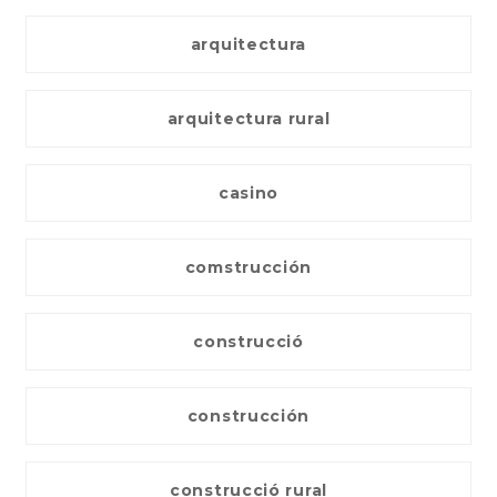
arquitectura
arquitectura rural
casino
comstrucción
construcció
construcción
construcció rural