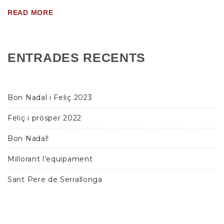
READ MORE
ENTRADES RECENTS
Bon Nadal i Feliç 2023
Feliç i pròsper 2022
Bon Nadal!
Millorant l’equipament
Sant Pere de Serrallonga