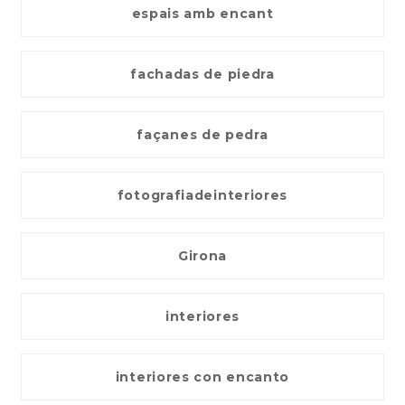
espais amb encant
fachadas de piedra
façanes de pedra
fotografiadeinteriores
Girona
interiores
interiores con encanto