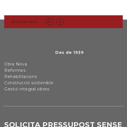
SEGUEIX-NOS
Des de 1939
Obra Nova
Reformes
Rehabilitacions
Construcció sostenible
Gestió integral obres
SOLICITA PRESSUPOST SENSE