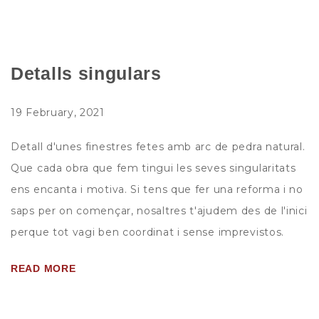
Detalls singulars
19 February, 2021
Detall d'unes finestres fetes amb arc de pedra natural.
Que cada obra que fem tingui les seves singularitats
ens encanta i motiva. Si tens que fer una reforma i no
saps per on començar, nosaltres t'ajudem des de l'inici
perque tot vagi ben coordinat i sense imprevistos.
READ MORE