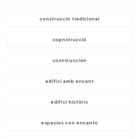
construcció tradicional
copnstrucció
cosntrucción
edifici amb encant
edifici històric
espacios con encanto