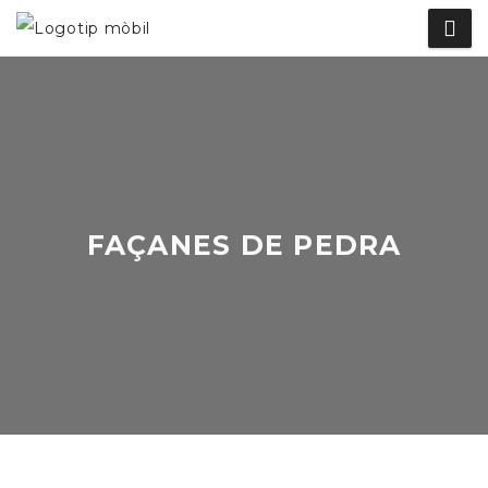
FAÇANES DE PEDRA