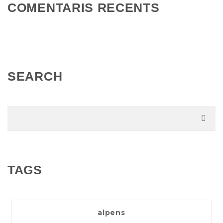
COMENTARIS RECENTS
SEARCH
TAGS
alpens