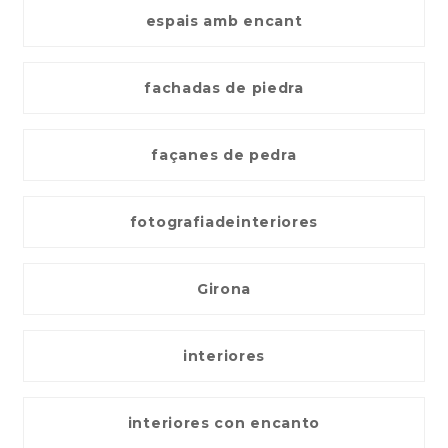
espais amb encant
fachadas de piedra
façanes de pedra
fotografiadeinteriores
Girona
interiores
interiores con encanto