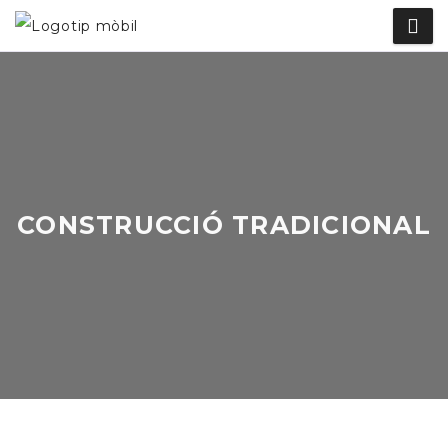
CONSTRUCCIÓ TRADICIONAL