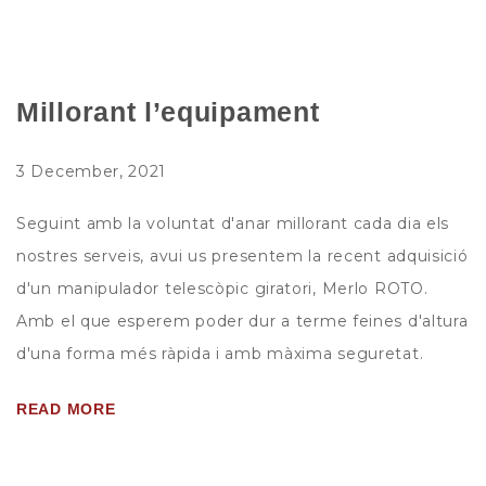
Millorant l’equipament
3 December, 2021
Seguint amb la voluntat d'anar millorant cada dia els
nostres serveis, avui us presentem la recent adquisició
d'un manipulador telescòpic giratori, Merlo ROTO.
Amb el que esperem poder dur a terme feines d'altura
d'una forma més ràpida i amb màxima seguretat.
READ MORE