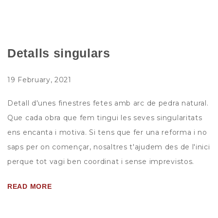
Detalls singulars
19 February, 2021
Detall d'unes finestres fetes amb arc de pedra natural.
Que cada obra que fem tingui les seves singularitats
ens encanta i motiva. Si tens que fer una reforma i no
saps per on començar, nosaltres t'ajudem des de l'inici
perque tot vagi ben coordinat i sense imprevistos.
READ MORE