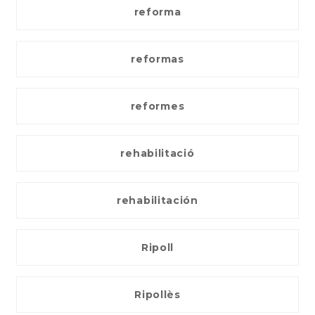
reforma
reformas
reformes
rehabilitació
rehabilitación
Ripoll
Ripollès