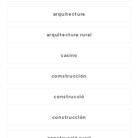
arquitectura
arquitectura rural
casino
comstrucción
construcció
construcción