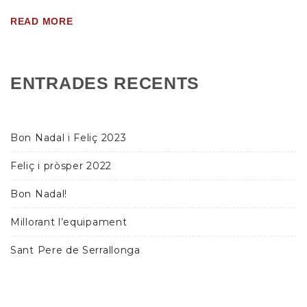
READ MORE
ENTRADES RECENTS
Bon Nadal i Feliç 2023
Feliç i pròsper 2022
Bon Nadal!
Millorant l’equipament
Sant Pere de Serrallonga