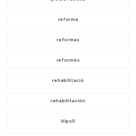
reforma
reformas
reformes
rehabilitació
rehabilitación
Ripoll