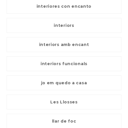
interiores con encanto
interiors
interiors amb encant
interiors funcionals
jo em quedo a casa
Les Llosses
llar de foc