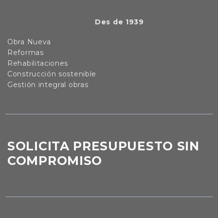
Des de 1939
Obra Nueva
Reformas
Rehabilitaciones
Construcción sostenible
Gestión integral obras
SOLICITA PRESUPUESTO SIN
COMPROMISO