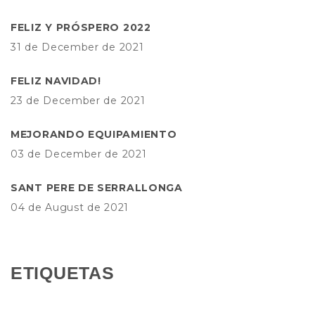
FELIZ Y PRÓSPERO 2022
31 de December de 2021
FELIZ NAVIDAD!
23 de December de 2021
MEJORANDO EQUIPAMIENTO
03 de December de 2021
SANT PERE DE SERRALLONGA
04 de August de 2021
ETIQUETAS