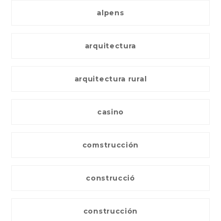
alpens
arquitectura
arquitectura rural
casino
comstrucción
construcció
construcción