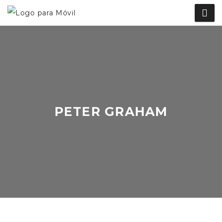
PETER GRAHAM