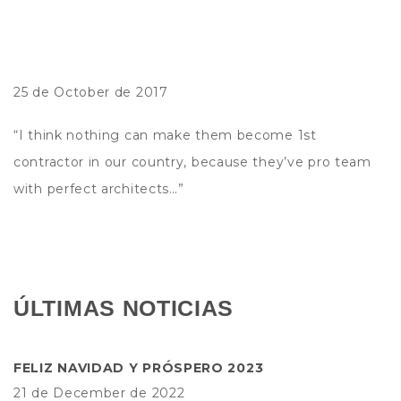
25 de October de 2017
“I think nothing can make them become 1st
contractor in our country, because they’ve pro team
with perfect architects…”
ÚLTIMAS NOTICIAS
FELIZ NAVIDAD Y PRÓSPERO 2023
21 de December de 2022